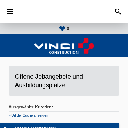
0
Offene Jobangebote und
Ausbildungsplätze
Ausgewählte Kriterien:
» Url der Suche anzeigen