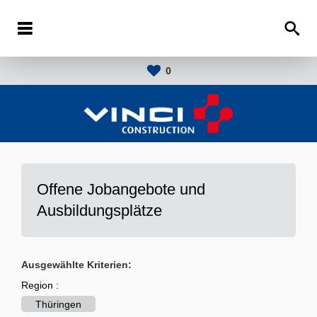
0
Offene Jobangebote und
Ausbildungsplätze
Ausgewählte Kriterien:
Region :
Thüringen