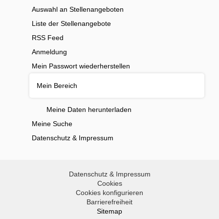
Auswahl an Stellenangeboten
Liste der Stellenangebote
RSS Feed
Anmeldung
Mein Passwort wiederherstellen
Mein Bereich
Meine Daten herunterladen
Meine Suche
Datenschutz & Impressum
Datenschutz & Impressum
Cookies
Cookies konfigurieren
Barrierefreiheit
Sitemap