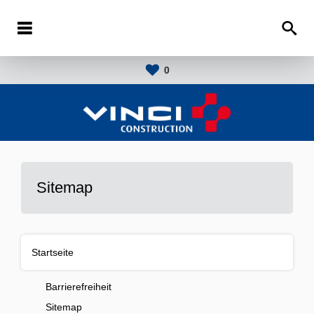
0
Sitemap
Startseite
Barrierefreiheit
Sitemap