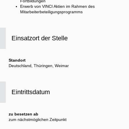
Fortbildungen
Erwerb von VINCI Aktien im Rahmen des
Mitarbeiterbeteiligungsprogramms
Einsatzort der Stelle
Standort
Deutschland, Thüringen, Weimar
Eintrittsdatum
zu besetzen ab
zum nächstmöglichen Zeitpunkt