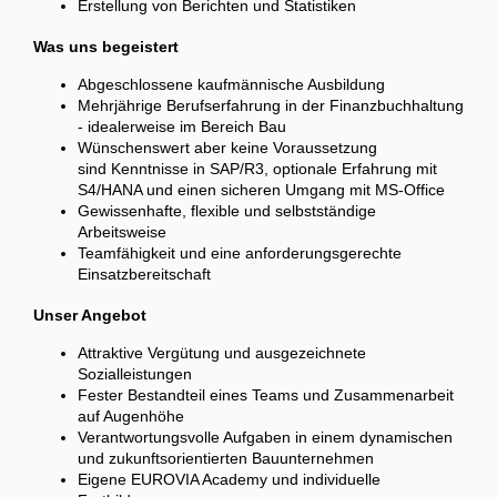
Erstellung von Berichten und Statistiken
Was uns begeistert
Abgeschlossene kaufmännische Ausbildung
Mehrjährige Berufserfahrung in der Finanzbuchhaltung
- idealerweise im Bereich Bau
Wünschenswert aber keine Voraussetzung
sind Kenntnisse in SAP/R3, optionale Erfahrung mit
S4/HANA und einen sicheren Umgang mit MS-Office
Gewissenhafte, flexible und selbstständige
Arbeitsweise
Teamfähigkeit und eine anforderungsgerechte
Einsatzbereitschaft
Unser Angebot
Attraktive Vergütung und ausgezeichnete
Sozialleistungen
Fester Bestandteil eines Teams und Zusammenarbeit
auf Augenhöhe
Verantwortungsvolle Aufgaben in einem dynamischen
und zukunftsorientierten Bauunternehmen
Eigene EUROVIA Academy und individuelle