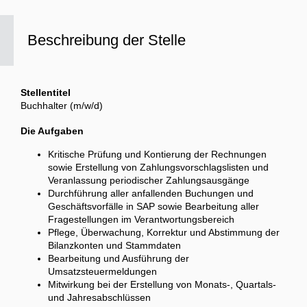
Beschreibung der Stelle
Stellentitel
Buchhalter (m/w/d)
Die Aufgaben
Kritische Prüfung und Kontierung der Rechnungen
sowie Erstellung von Zahlungsvorschlagslisten und
Veranlassung periodischer Zahlungsausgänge
Durchführung aller anfallenden Buchungen und
Geschäftsvorfälle in SAP sowie Bearbeitung aller
Fragestellungen im Verantwortungsbereich
Pflege, Überwachung, Korrektur und Abstimmung der
Bilanzkonten und Stammdaten
Bearbeitung und Ausführung der
Umsatzsteuermeldungen
Mitwirkung bei der Erstellung von Monats-, Quartals-
und Jahresabschlüssen