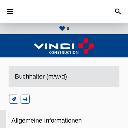
0
Buchhalter (m/w/d)
Allgemeine Informationen