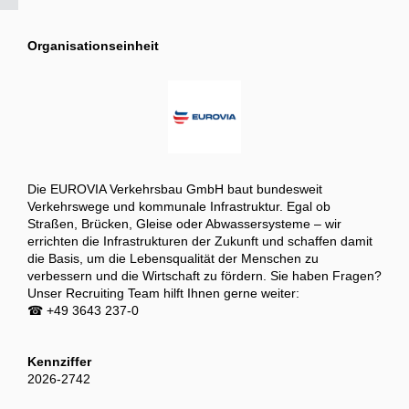
Organisationseinheit
Die EUROVIA Verkehrsbau GmbH baut bundesweit
Verkehrswege und kommunale Infrastruktur. Egal ob
Straßen, Brücken, Gleise oder Abwassersysteme – wir
errichten die Infrastrukturen der Zukunft und schaffen damit
die Basis, um die Lebensqualität der Menschen zu
verbessern und die Wirtschaft zu fördern. Sie haben Fragen?
Unser Recruiting Team hilft Ihnen gerne weiter:
☎ +49 3643 237-0
Kennziffer
2026-2742