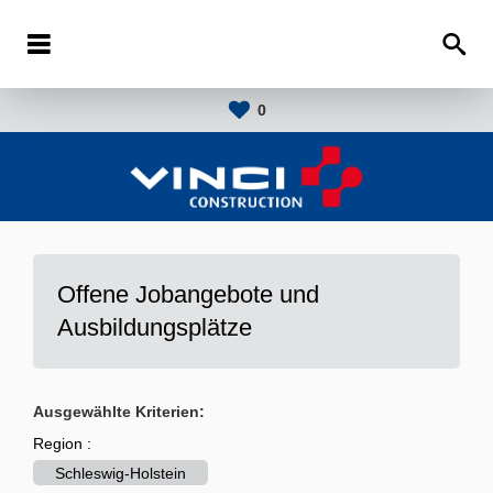
0
Offene Jobangebote und
Ausbildungsplätze
Ausgewählte Kriterien:
Region :
Schleswig-Holstein