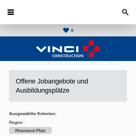
0
Offene Jobangebote und
Ausbildungsplätze
Ausgewählte Kriterien:
Region :
Rheinland-Pfalz