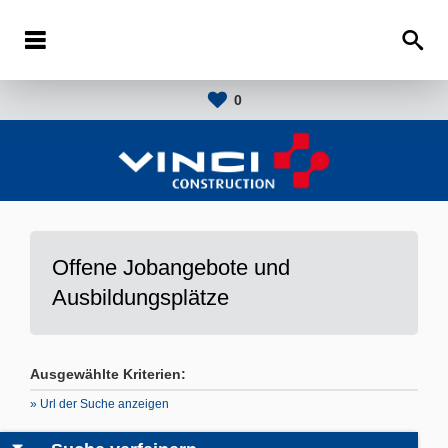
0
Offene Jobangebote und
Ausbildungsplätze
Ausgewählte Kriterien:
» Url der Suche anzeigen