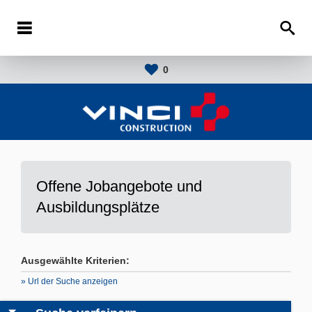
0
Offene Jobangebote und
Ausbildungsplätze
Ausgewählte Kriterien:
» Url der Suche anzeigen