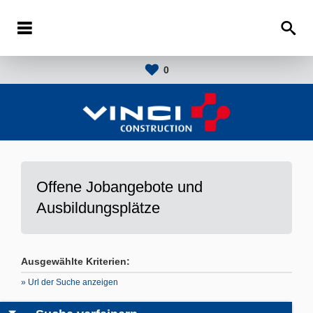
0
Offene Jobangebote und
Ausbildungsplätze
Ausgewählte Kriterien:
» Url der Suche anzeigen