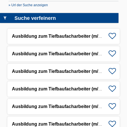
» Url der Suche anzeigen
Suche verfeinern
Ausbildung zum Tiefbaufacharbeiter (m/w/d)
Ausbildung zum Tiefbaufacharbeiter (m/w/d)
Ausbildung zum Tiefbaufacharbeiter (m/w/d)
Ausbildung zum Tiefbaufacharbeiter (m/w/d)
Ausbildung zum Tiefbaufacharbeiter (m/w/d)
Ausbildung zum Tiefbaufacharbeiter (m/w/d)