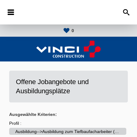
0
Offene Jobangebote und
Ausbildungsplätze
Ausgewählte Kriterien:
Profil :
Ausbildung-->Ausbildung zum Tiefbaufacharbeiter (m/w/d)