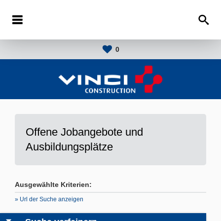
0
Offene Jobangebote und
Ausbildungsplätze
Ausgewählte Kriterien:
» Url der Suche anzeigen