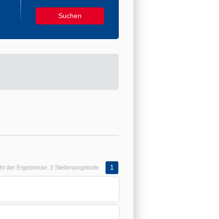
1
hl der Ergebnisse:
3 Stellenangebote