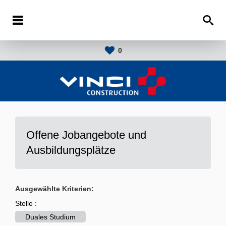
0
Offene Jobangebote und
Ausbildungsplätze
Ausgewählte Kriterien:
Stelle :
Duales Studium