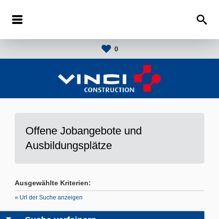
0
Offene Jobangebote und
Ausbildungsplätze
Ausgewählte Kriterien:
» Url der Suche anzeigen