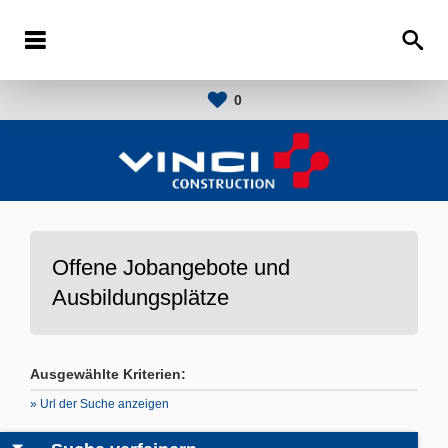
0
Offene Jobangebote und
Ausbildungsplätze
Ausgewählte Kriterien:
» Url der Suche anzeigen