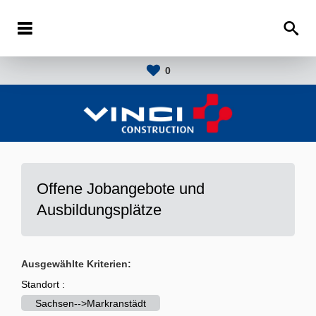
0
Offene Jobangebote und
Ausbildungsplätze
Ausgewählte Kriterien:
Standort :
Sachsen-->Markranstädt