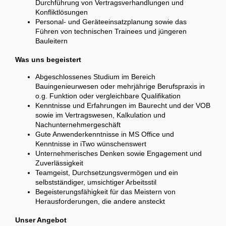
Durchführung von Vertragsverhandlungen und
Konfliktlösungen
Personal- und Geräteeinsatzplanung sowie das
Führen von technischen Trainees und jüngeren
Bauleitern
Was uns begeistert
Abgeschlossenes Studium im Bereich
Bauingenieurwesen oder mehrjährige Berufspraxis in
o.g. Funktion oder vergleichbare Qualifikation
Kenntnisse und Erfahrungen im Baurecht und der VOB
sowie im Vertragswesen, Kalkulation und
Nachunternehmergeschäft
Gute Anwenderkenntnisse in MS Office und
Kenntnisse in iTwo wünschenswert
Unternehmerisches Denken sowie Engagement und
Zuverlässigkeit
Teamgeist, Durchsetzungsvermögen und ein
selbstständiger, umsichtiger Arbeitsstil
Begeisterungsfähigkeit für das Meistern von
Herausforderungen, die andere ansteckt
Unser Angebot