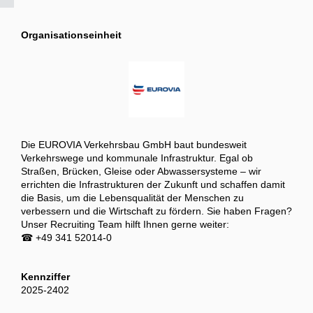
Organisationseinheit
Die EUROVIA Verkehrsbau GmbH baut bundesweit
Verkehrswege und kommunale Infrastruktur. Egal ob
Straßen, Brücken, Gleise oder Abwassersysteme – wir
errichten die Infrastrukturen der Zukunft und schaffen damit
die Basis, um die Lebensqualität der Menschen zu
verbessern und die Wirtschaft zu fördern. Sie haben Fragen?
Unser Recruiting Team hilft Ihnen gerne weiter:
☎ +49 341 52014-0
Kennziffer
2025-2402