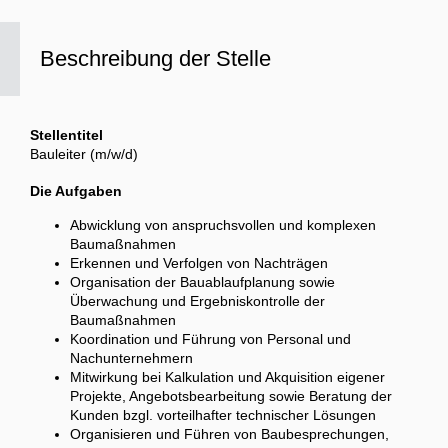
Beschreibung der Stelle
Stellentitel
Bauleiter (m/w/d)
Die Aufgaben
Abwicklung von anspruchsvollen und komplexen
Baumaßnahmen
Erkennen und Verfolgen von Nachträgen
Organisation der Bauablaufplanung sowie
Überwachung und Ergebniskontrolle der
Baumaßnahmen
Koordination und Führung von Personal und
Nachunternehmern
Mitwirkung bei Kalkulation und Akquisition eigener
Projekte, Angebotsbearbeitung sowie Beratung der
Kunden bzgl. vorteilhafter technischer Lösungen
Organisieren und Führen von Baubesprechungen,