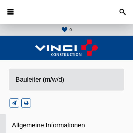
0
Bauleiter (m/w/d)
Allgemeine Informationen