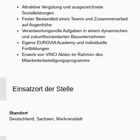
Attraktive Vergütung und ausgezeichnete
Sozialleistungen
Fester Bestandteil eines Teams und Zusammenarbeit
auf Augenhöhe
Verantwortungsvolle Aufgaben in einem dynamischen
und zukunftsorientierten Bauunternehmen
Eigene EUROVIA Academy und individuelle
Fortbildungen
Erwerb von VINCI Aktien im Rahmen des
Mitarbeiterbeteiligungsprogramms
Einsatzort der Stelle
Standort
Deutschland, Sachsen, Markranstädt