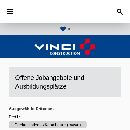
0
Offene Jobangebote und
Ausbildungsplätze
Ausgewählte Kriterien:
Profil :
Direkteinstieg-->Kanalbauer (m/w/d)