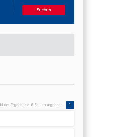
1
hl der Ergebnisse:
6 Stellenangebote