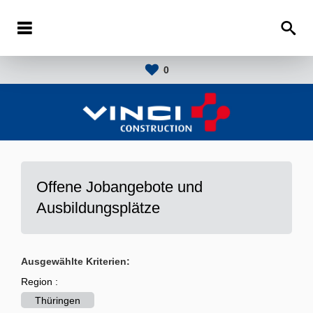
0
Offene Jobangebote und
Ausbildungsplätze
Ausgewählte Kriterien:
Region :
Thüringen