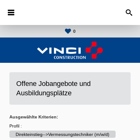
0
Offene Jobangebote und
Ausbildungsplätze
Ausgewählte Kriterien:
Profil :
Direkteinstieg-->Vermessungstechniker (m/w/d)