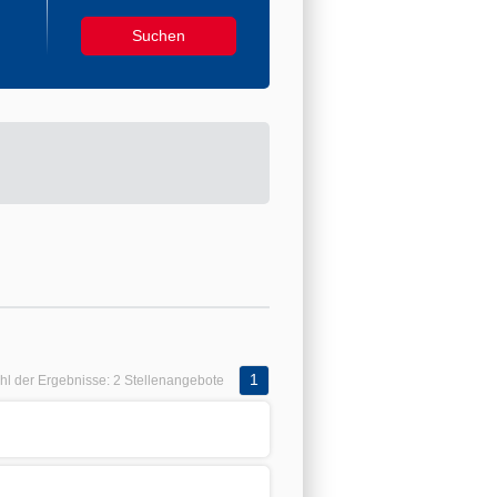
1
hl der Ergebnisse:
2 Stellenangebote