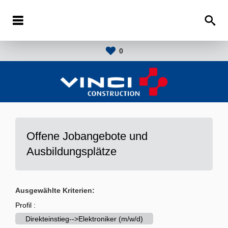
0
Offene Jobangebote und
Ausbildungsplätze
Ausgewählte Kriterien:
Profil :
Direkteinstieg-->Elektroniker (m/w/d)