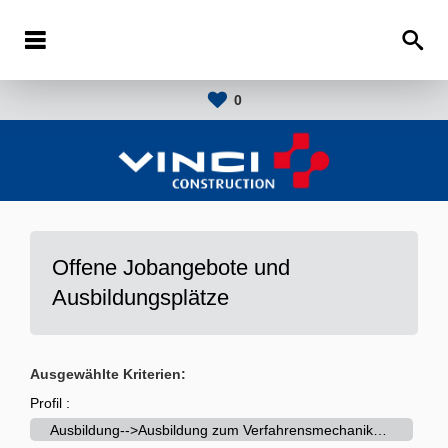
0
Offene Jobangebote und
Ausbildungsplätze
Ausgewählte Kriterien:
Profil :
Ausbildung-->Ausbildung zum Verfahrensmechaniker (m/w/d)