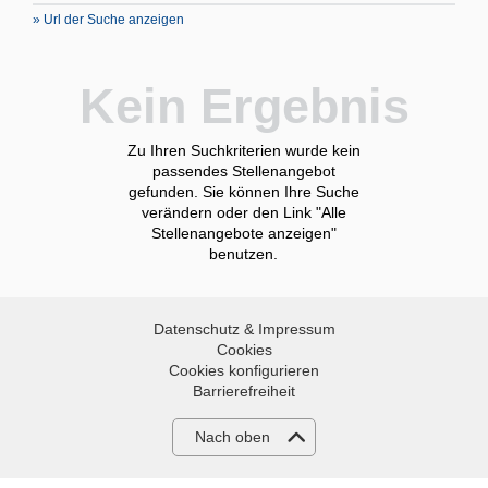
» Url der Suche anzeigen
Kein Ergebnis
Zu Ihren Suchkriterien wurde kein
passendes Stellenangebot
gefunden. Sie können Ihre Suche
verändern oder den Link "Alle
Stellenangebote anzeigen"
benutzen.
Datenschutz & Impressum
Cookies
Cookies konfigurieren
Barrierefreiheit
Nach oben