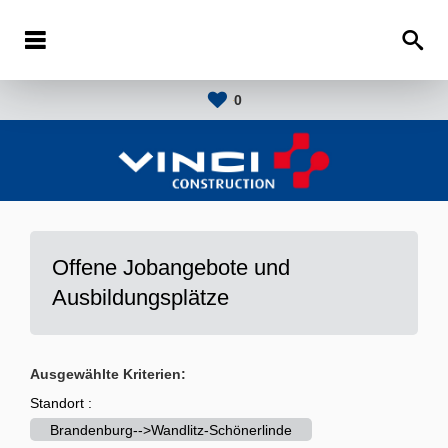
0
Offene Jobangebote und
Ausbildungsplätze
Ausgewählte Kriterien:
Standort :
Brandenburg-->Wandlitz-Schönerlinde