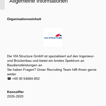
Allgemeine Informationen
Organisationseinheit
Die VIA Structure GmbH ist spezialisiert auf den Ingenieur-
und Brückenbau und bietet ein breites Spektrum an
Baudienstleistungen an.
Sie haben Fragen? Unser Recruiting Team hilft Ihnen gerne
weiter.
☎ +49 30 54684-802
Kennziffer
2026-2820