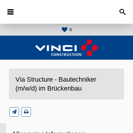
0
Via Structure - Bautechniker
(m/w/d) im Brückenbau