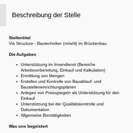
Beschreibung der Stelle
Stellentitel
Via Structure - Bautechniker (m/w/d) im Brückenbau
Die Aufgaben
Unterstützung im Innendienst (Bereiche
Arbeitsvorbereitung, Einkauf und Kalkulation)
Ermittlung von Mengen
Erstellen und Kontrolle von Bauablauf- und
Baustelleneinrichtungsplänen
Anlegen von Preisspiegeln als Unterstützung für den
Einkauf
Unterstützung bei der Qualitätskontrolle und
Dokumentation
Allgemeine Bürotätigkeiten
Was uns begeistert