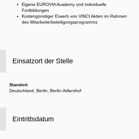
Eigene EUROVIA Academy und individuelle
Fortbildungen
Kostengünstiger Erwerb von VINCI Aktien im Rahmen
des Mitarbeiterbeteiligungsprogramms
Einsatzort der Stelle
Standort
Deutschland, Berlin, Berlin-Adlershof
Eintrittsdatum