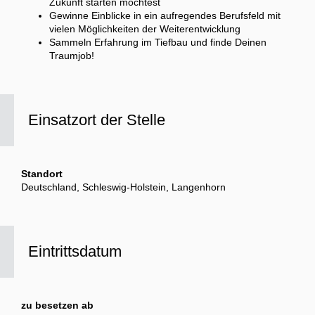
Zukunft starten möchtest
Gewinne Einblicke in ein aufregendes Berufsfeld mit
vielen Möglichkeiten der Weiterentwicklung
Sammeln Erfahrung im Tiefbau und finde Deinen
Traumjob!
Einsatzort der Stelle
Standort
Deutschland, Schleswig-Holstein, Langenhorn
Eintrittsdatum
zu besetzen ab