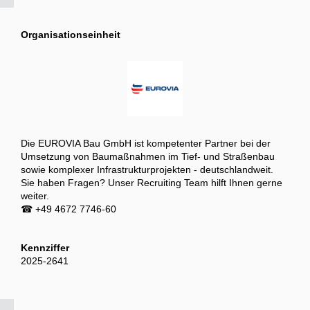
Organisationseinheit
Die EUROVIA Bau GmbH ist kompetenter Partner bei der
Umsetzung von Baumaßnahmen im Tief- und Straßenbau
sowie komplexer Infrastrukturprojekten - deutschlandweit.
Sie haben Fragen? Unser Recruiting Team hilft Ihnen gerne
weiter.
☎ +49 4672 7746-60
Kennziffer
2025-2641