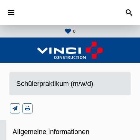
0
Schülerpraktikum (m/w/d)
Allgemeine Informationen