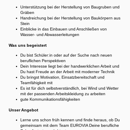
Unterstützung bei der Herstellung von Baugruben und
Gräben
Handreichung bei der Herstellung von Baukörpern aus
Stein
Einblicke in das Einbauen und Anschließen von
Wasser- und Abwasserleitungen
Was uns begeistert
Du bist Schüler:in oder auf der Suche nach neuen
beruflichen Perspektiven
Dein Interesse liegt bei der handwerklichen Arbeit und
Du hast Freude an der Arbeit mit moderner Technik
Du bringst Motivation, Einsatzbereitschaft und
Teamfähigkeit mit
Es ist für dich selbstverständlich, bei Wind und Wetter
mit der passenden Arbeitskleidung zu arbeiten
gute Kommunikationsfähigkeiten
Unser Angebot
Lerne uns schon früh kennen und finde heraus, ob Du
gemeinsam mit dem Team EUROVIA Deine berufliche