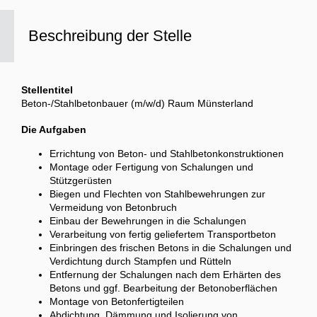
Beschreibung der Stelle
Stellentitel
Beton-/Stahlbetonbauer (m/w/d) Raum Münsterland
Die Aufgaben
Errichtung von Beton- und Stahlbetonkonstruktionen
Montage oder Fertigung von Schalungen und
Stützgerüsten
Biegen und Flechten von Stahlbewehrungen zur
Vermeidung von Betonbruch
Einbau der Bewehrungen in die Schalungen
Verarbeitung von fertig geliefertem Transportbeton
Einbringen des frischen Betons in die Schalungen und
Verdichtung durch Stampfen und Rütteln
Entfernung der Schalungen nach dem Erhärten des
Betons und ggf. Bearbeitung der Betonoberflächen
Montage von Betonfertigteilen
Abdichtung, Dämmung und Isolierung von