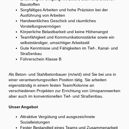
Baustoffen
Sorgfältiges Arbeiten und hohe Präzision bei der
Ausführung von Arbeiten
Handwerkliches Geschick und räumliches
Vorstellungsvermögen
Körperliche Belastbarkeit und keine Höhenangst
Teamfähigkeit und Kommunikationsstärke sowie ein
selbstständiger, umsichtiger Arbeitsstil
Gute Kenntnisse und Fähigkeiten im Tief-, Kanal- und
Straßenbau
Führerschein Klasse B
Als Beton- und Stahlbetonbauer (m/w/d) sind Sie bei uns in
einer verantwortungsvollen Position tätig. Sie arbeiten
eigenständig in einem festen Team/Kolonne an
verschiedenen Projekten zur Errichtung von Umspannwerken
aber auch im konventionellen Tief- und Straßenbau.
Unser Angebot
Attraktive Vergütung und ausgezeichnete
Sozialleistungen
Fester Bestandteil eines Teams und Zusammenarbeit