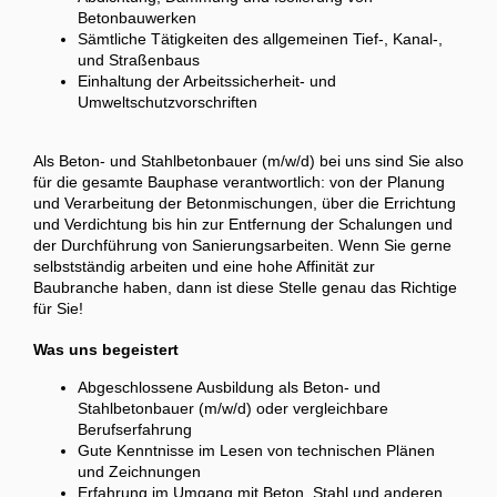
Betonbauwerken
Sämtliche Tätigkeiten des allgemeinen Tief-, Kanal-,
und Straßenbaus
Einhaltung der Arbeitssicherheit- und
Umweltschutzvorschriften
Als Beton- und Stahlbetonbauer (m/w/d) bei uns sind Sie also
für die gesamte Bauphase verantwortlich: von der Planung
und Verarbeitung der Betonmischungen, über die Errichtung
und Verdichtung bis hin zur Entfernung der Schalungen und
der Durchführung von Sanierungsarbeiten. Wenn Sie gerne
selbstständig arbeiten und eine hohe Affinität zur
Baubranche haben, dann ist diese Stelle genau das Richtige
für Sie!
Was uns begeistert
Abgeschlossene Ausbildung als Beton- und
Stahlbetonbauer (m/w/d) oder vergleichbare
Berufserfahrung
Gute Kenntnisse im Lesen von technischen Plänen
und Zeichnungen
Erfahrung im Umgang mit Beton, Stahl und anderen