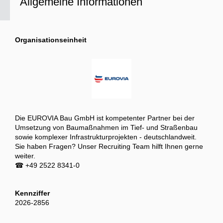
Allgemeine Informationen
Organisationseinheit
Die EUROVIA Bau GmbH ist kompetenter Partner bei der
Umsetzung von Baumaßnahmen im Tief- und Straßenbau
sowie komplexer Infrastrukturprojekten - deutschlandweit.
Sie haben Fragen? Unser Recruiting Team hilft Ihnen gerne
weiter.
☎ +49 2522 8341-0
Kennziffer
2026-2856