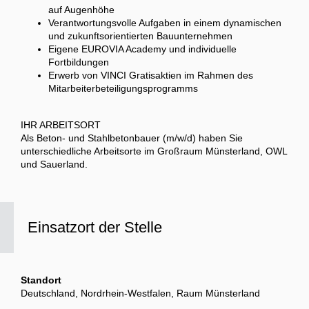
auf Augenhöhe
Verantwortungsvolle Aufgaben in einem dynamischen
und zukunftsorientierten Bauunternehmen
Eigene EUROVIA Academy und individuelle
Fortbildungen
Erwerb von VINCI Gratisaktien im Rahmen des
Mitarbeiterbeteiligungsprogramms
IHR ARBEITSORT
Als Beton- und Stahlbetonbauer (m/w/d) haben Sie
unterschiedliche Arbeitsorte im Großraum Münsterland, OWL
und Sauerland.
Einsatzort der Stelle
Standort
Deutschland, Nordrhein-Westfalen, Raum Münsterland