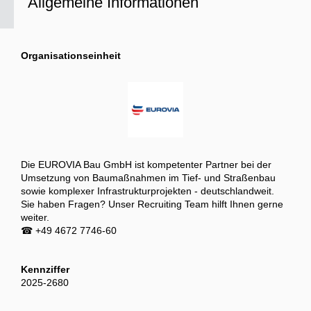
Allgemeine Informationen
Organisationseinheit
Die EUROVIA Bau GmbH ist kompetenter Partner bei der
Umsetzung von Baumaßnahmen im Tief- und Straßenbau
sowie komplexer Infrastrukturprojekten - deutschlandweit.
Sie haben Fragen? Unser Recruiting Team hilft Ihnen gerne
weiter.
☎ +49 4672 7746-60
Kennziffer
2025-2680