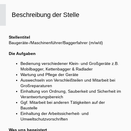
Beschreibung der Stelle
Stellentitel
Baugeräte-/Maschinenführer/Baggerfahrer (m/w/d)
Die Aufgaben
Bedienung verschiedener Klein- und Großgeräte z.B.
Mobilbagger, Kettenbagger & Radlader
Wartung und Pflege der Geräte
Auswechseln von Verschleißteilen und Mitarbeit bei
Großreparaturen
Einhaltung von Ordnung, Sauberkeit und Sicherheit im
Verantwortungsbereich
Ggf. Mitarbeit bei anderen Tätigkeiten auf der
Baustelle
Einhaltung der Arbeitssicherheit- und
Umweltschutzvorschriften
Was uns begeistert