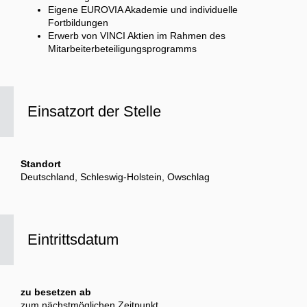
Eigene EUROVIA Akademie und individuelle
Fortbildungen
Erwerb von VINCI Aktien im Rahmen des
Mitarbeiterbeteiligungsprogramms
Einsatzort der Stelle
Standort
Deutschland, Schleswig-Holstein, Owschlag
Eintrittsdatum
zu besetzen ab
zum nächstmöglichen Zeitpunkt