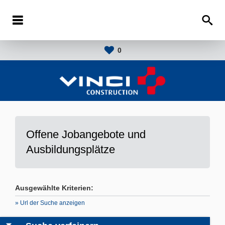
0
Offene Jobangebote und
Ausbildungsplätze
Ausgewählte Kriterien:
» Url der Suche anzeigen