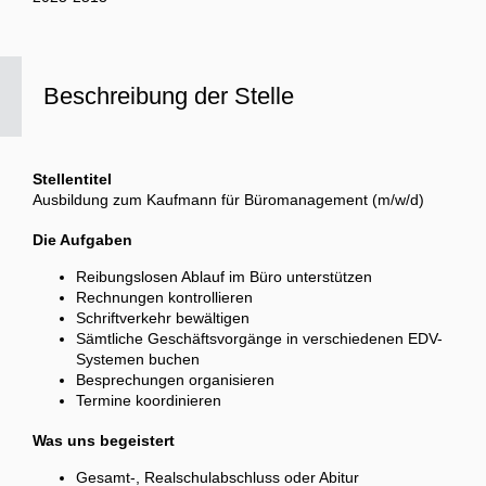
Beschreibung der Stelle
Stellentitel
Ausbildung zum Kaufmann für Büromanagement (m/w/d)
Die Aufgaben
Reibungslosen Ablauf im Büro unterstützen
Rechnungen kontrollieren
Schriftverkehr bewältigen
Sämtliche Geschäftsvorgänge in verschiedenen EDV-
Systemen buchen
Besprechungen organisieren
Termine koordinieren
Was uns begeistert
Gesamt-, Realschulabschluss oder Abitur