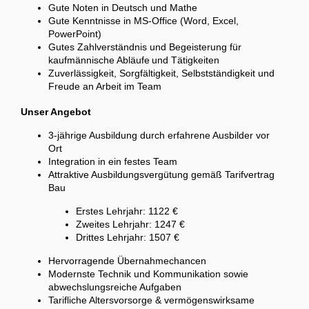
Gute Noten in Deutsch und Mathe
Gute Kenntnisse in MS-Office (Word, Excel,
PowerPoint)
Gutes Zahlverständnis und Begeisterung für
kaufmännische Abläufe und Tätigkeiten
Zuverlässigkeit, Sorgfältigkeit, Selbstständigkeit und
Freude an Arbeit im Team
Unser Angebot
3-jährige Ausbildung durch erfahrene Ausbilder vor
Ort
Integration in ein festes Team
Attraktive Ausbildungsvergütung gemäß Tarifvertrag
Bau
Erstes Lehrjahr: 1122 €
Zweites Lehrjahr: 1247 €
Drittes Lehrjahr: 1507 €
Hervorragende Übernahmechancen
Modernste Technik und Kommunikation sowie
abwechslungsreiche Aufgaben
Tarifliche Altersvorsorge & vermögenswirksame