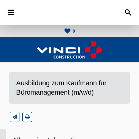
0
Ausbildung zum Kaufmann für
Büromanagement (m/w/d)