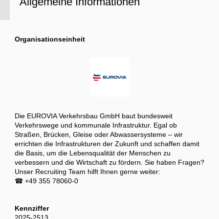
Allgemeine Informationen
Organisationseinheit
Die EUROVIA Verkehrsbau GmbH baut bundesweit
Verkehrswege und kommunale Infrastruktur. Egal ob
Straßen, Brücken, Gleise oder Abwassersysteme – wir
errichten die Infrastrukturen der Zukunft und schaffen damit
die Basis, um die Lebensqualität der Menschen zu
verbessern und die Wirtschaft zu fördern. Sie haben Fragen?
Unser Recruiting Team hilft Ihnen gerne weiter:
☎ +49 355 78060-0
Kennziffer
2025-2513