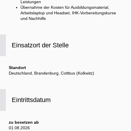
Leistungen
Übernahme der Kosten für Ausbildungsmaterial,
Arbeitslaptop und Headset, IHK-Vorbereitungskurse
und Nachhilfe
Einsatzort der Stelle
Standort
Deutschland, Brandenburg, Cottbus (Kolkwitz)
Eintrittsdatum
zu besetzen ab
01.08.2026