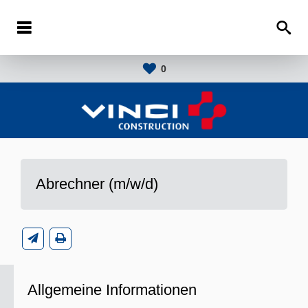
0
Abrechner (m/w/d)
Allgemeine Informationen