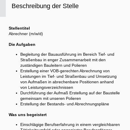
Beschreibung der Stelle
Stellentitel
Abrechner (m/w/d)
Die Aufgaben
Begleitung der Bauausführung im Bereich Tief- und
Straßenbau in enger Zusammenarbeit mit den
zuständigen Bauleitern und Polieren
Erstellung einer VOB-gerechten Abrechnung von
Leistungen im Tief- und Straßenbau und Umsetzung
von Aufmaßen in abrechenbare Positionen anhand
von Leistungsverzeichnissen
Durchführung der Aufmaß Erstellung auf der Baustelle
gemeinsam mit unseren Polieren
Erstellung der Bestands- und Abrechnungspläne
Was uns begeistert
Einschlägige Berufserfahrung in einem vergleichbaren