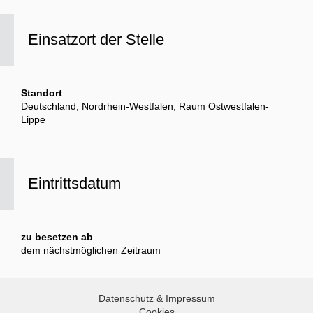
Einsatzort der Stelle
Standort
Deutschland, Nordrhein-Westfalen, Raum Ostwestfalen-
Lippe
Eintrittsdatum
zu besetzen ab
dem nächstmöglichen Zeitraum
Datenschutz & Impressum
Cookies