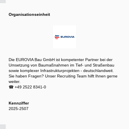
Organisationseinheit
Die EUROVIA Bau GmbH ist kompetenter Partner bei der
Umsetzung von Baumaßnahmen im Tief- und Straßenbau
sowie komplexer Infrastrukturprojekten - deutschlandweit.
Sie haben Fragen? Unser Recruiting Team hilft Ihnen gerne
weiter.
☎ +49 2522 8341-0
Kennziffer
2025-2507