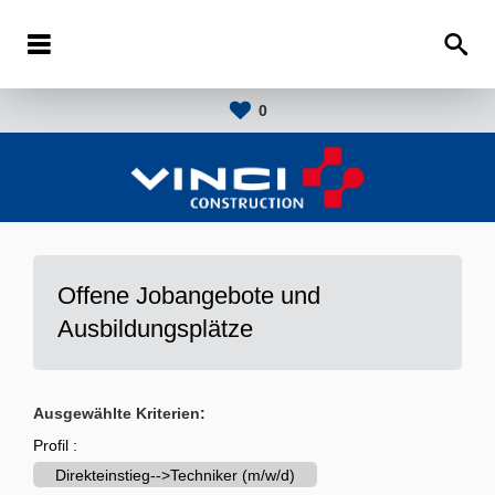
0
Offene Jobangebote und
Ausbildungsplätze
Ausgewählte Kriterien:
Profil :
Direkteinstieg-->Techniker (m/w/d)