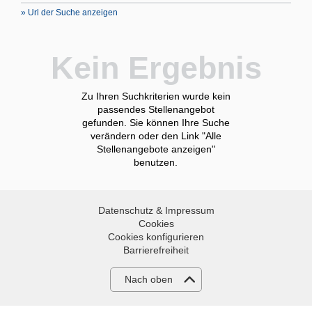
» Url der Suche anzeigen
Kein Ergebnis
Zu Ihren Suchkriterien wurde kein
passendes Stellenangebot
gefunden. Sie können Ihre Suche
verändern oder den Link "Alle
Stellenangebote anzeigen"
benutzen.
Datenschutz & Impressum
Cookies
Cookies konfigurieren
Barrierefreiheit
Nach oben