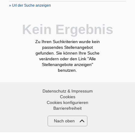
» Url der Suche anzeigen
Kein Ergebnis
Zu Ihren Suchkriterien wurde kein
passendes Stellenangebot
gefunden. Sie können Ihre Suche
verändern oder den Link "Alle
Stellenangebote anzeigen"
benutzen.
Datenschutz & Impressum
Cookies
Cookies konfigurieren
Barrierefreiheit
Nach oben