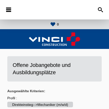
0
Offene Jobangebote und
Ausbildungsplätze
Ausgewählte Kriterien:
Profil :
Direkteinstieg-->Mechaniker (m/w/d)