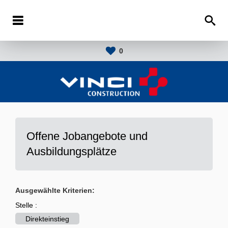
0
Offene Jobangebote und
Ausbildungsplätze
Ausgewählte Kriterien:
Stelle :
Direkteinstieg