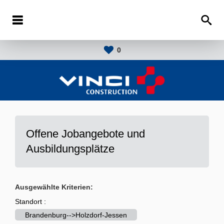
0
Offene Jobangebote und
Ausbildungsplätze
Ausgewählte Kriterien:
Standort :
Brandenburg-->Holzdorf-Jessen