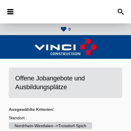
0
Offene Jobangebote und
Ausbildungsplätze
Ausgewählte Kriterien:
Standort :
Nordrhein-Westfalen-->Troisdorf-Spich