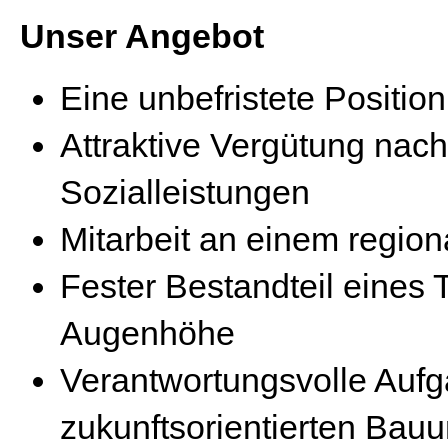
Unser Angebot
Eine unbefristete Position
Attraktive Vergütung nac
Sozialleistungen
Mitarbeit an einem region
Fester Bestandteil eine
Augenhöhe
Verantwortungsvolle Auf
zukunftsorientierten Ba