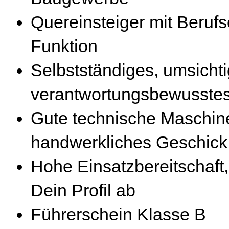
Quereinsteiger mit Berufs
Funktion
Selbstständiges, umsicht
verantwortungsbewusstes
Gute technische Maschin
handwerkliches Geschick
Hohe Einsatzbereitschaft, 
Dein Profil ab
Führerschein Klasse B