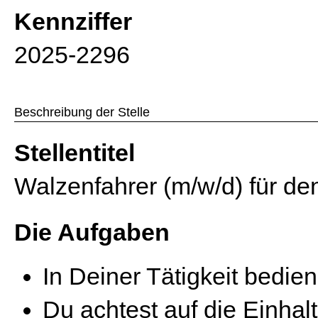
Kennziffer
2025-2296
Beschreibung der Stelle
Stellentitel
Walzenfahrer (m/w/d) für de
Die Aufgaben
In Deiner Tätigkeit bedie
Du achtest auf die Einha