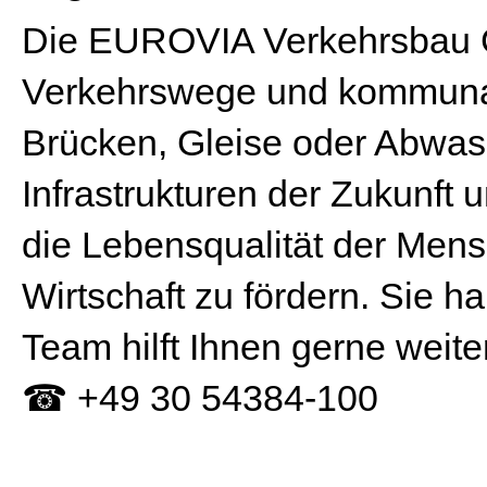
Die EUROVIA Verkehrsbau 
Verkehrswege und kommunale
Brücken, Gleise oder Abwass
Infrastrukturen der Zukunft 
die Lebensqualität der Men
Wirtschaft zu fördern. Sie 
Team hilft Ihnen gerne weite
☎ +49 30 54384-100