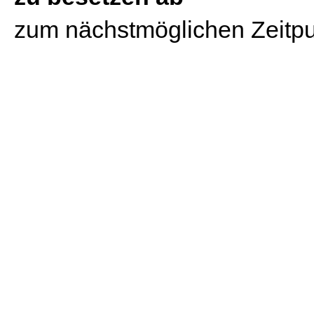
zum nächstmöglichen Zeitp