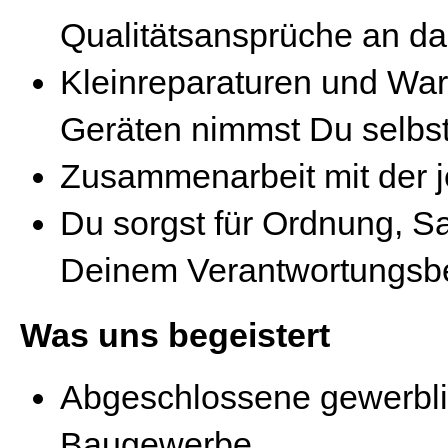
Qualitätsansprüche an da
Kleinreparaturen und War
Geräten nimmst Du selbst
Zusammenarbeit mit der 
Du sorgst für Ordnung, Sa
Deinem Verantwortungsb
Was uns begeistert
Abgeschlossene gewerbli
Baugewerbe