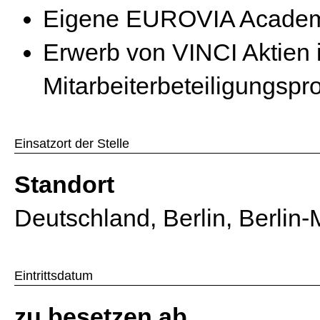
Eigene EUROVIA Academy 
Erwerb von VINCI Aktien
Mitarbeiterbeteiligungs
Einsatzort der Stelle
Standort
Deutschland, Berlin, Berlin
Eintrittsdatum
zu besetzen ab