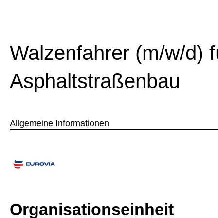
Walzenfahrer (m/w/d) f
Asphaltstraßenbau
Allgemeine Informationen
Organisationseinheit