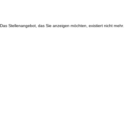
Das Stellenangebot, das Sie anzeigen möchten, existiert nicht mehr.