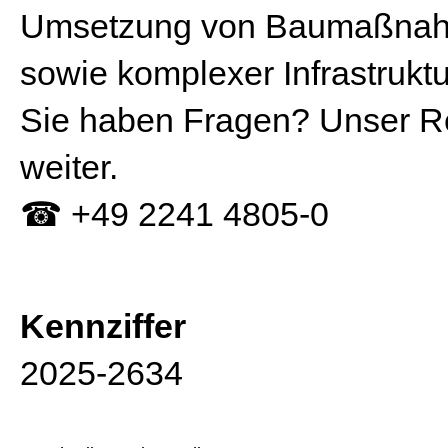
Umsetzung von Baumaßnahm
sowie komplexer Infrastruktu
Sie haben Fragen? Unser Rec
weiter.
☎ +49 2241 4805-0
Kennziffer
2025-2634