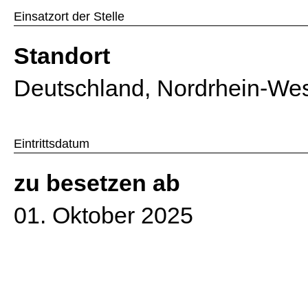
Einsatzort der Stelle
Standort
Deutschland, Nordrhein-Wes
Eintrittsdatum
zu besetzen ab
01. Oktober 2025