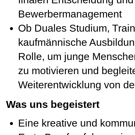
Bewerbermanagement
Ob Duales Studium, Trai
kaufmännische Ausbildung
Rolle, um junge Menschen 
zu motivieren und begleit
Weiterentwicklung von de
Was uns begeistert
Eine kreative und kommun