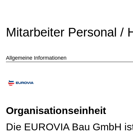
Mitarbeiter Personal / 
Allgemeine Informationen
Organisationseinheit
Die EUROVIA Bau GmbH ist 