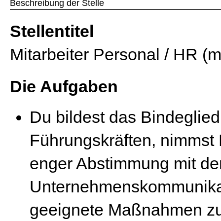
Beschreibung der Stelle
Stellentitel
Mitarbeiter Personal / HR (m/
Die Aufgaben
Du bildest das Bindeglie
Führungskräften, nimmst P
enger Abstimmung mit der
Unternehmenskommunikat
geeignete Maßnahmen zu