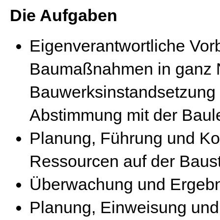
Die Aufgaben
Eigenverantwortliche Vor
Baumaßnahmen in ganz N
Bauwerksinstandsetzung
Abstimmung mit der Baul
Planung, Führung und Ko
Ressourcen auf der Baust
Überwachung und Ergebn
Planung, Einweisung und