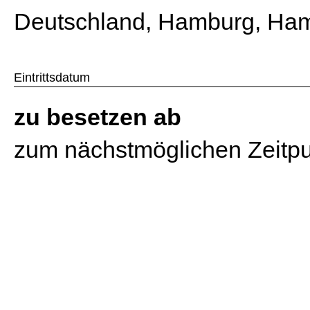
Deutschland, Hamburg, Ha
Eintrittsdatum
zu besetzen ab
zum nächstmöglichen Zeitp