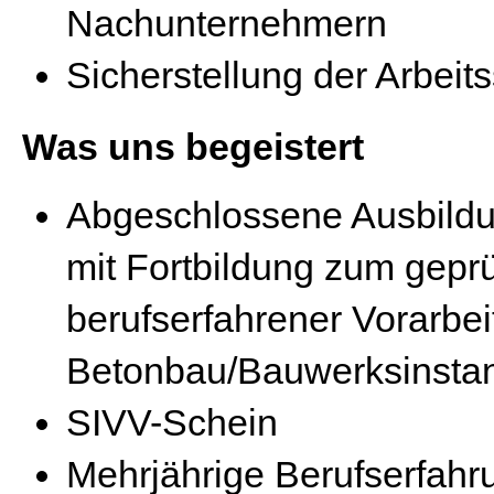
Nachunternehmern
Sicherstellung der Arbeits
Was uns begeistert
Abgeschlossene Ausbildu
mit Fortbildung zum geprü
berufserfahrener Vorarbe
Betonbau/Bauwerksinsta
SIVV-Schein
Mehrjährige Berufserfahru