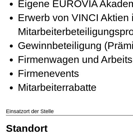
Eigene EUROVIA Akademie
Erwerb von VINCI Aktien
Mitarbeiterbeteiligungsp
Gewinnbeteiligung (Präm
Firmenwagen und Arbeit
Firmenevents
Mitarbeiterrabatte
Einsatzort der Stelle
Standort