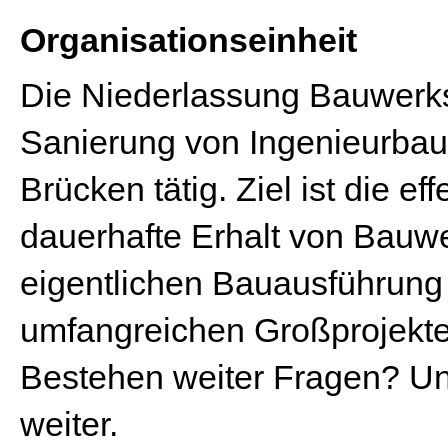
Organisationseinheit
Die Niederlassung Bauwerksi
Sanierung von Ingenieurba
Brücken tätig. Ziel ist die e
dauerhafte Erhalt von Bauwe
eigentlichen Bauausführung 
umfangreichen Großprojekten
Bestehen weiter Fragen? Uns
weiter.