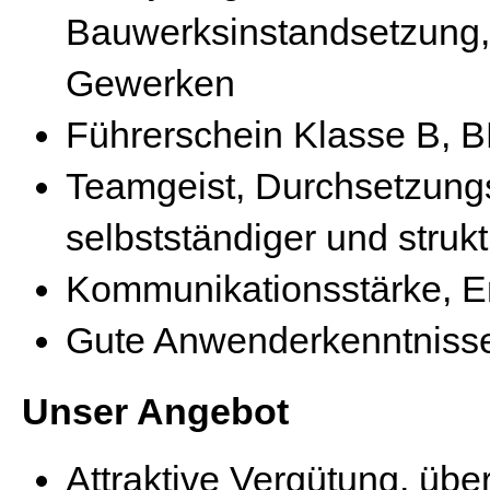
Bauwerksinstandsetzung
Gewerken
Führerschein Klasse B, 
Teamgeist, Durchsetzung
selbstständiger und struktu
Kommunikationsstärke, E
Gute Anwenderkenntnisse
Unser Angebot
Attraktive Vergütung, über