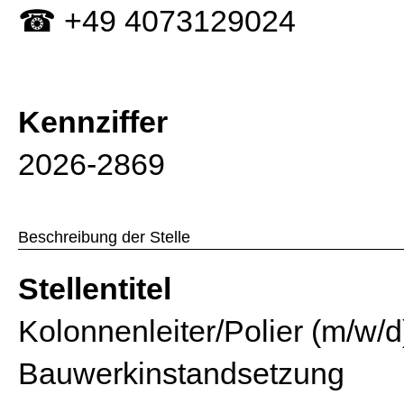
☎ +49 4073129024
Kennziffer
2026-2869
Beschreibung der Stelle
Stellentitel
Kolonnenleiter/Polier (m/w/d
Bauwerkinstandsetzung