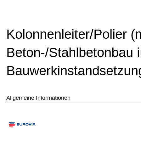
Kolonnenleiter/Polier (
Beton-/Stahlbetonbau i
Bauwerkinstandsetzun
Allgemeine Informationen