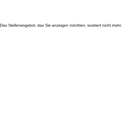
Das Stellenangebot, das Sie anzeigen möchten, existiert nicht mehr.