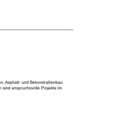
en, Asphalt- und Betonstraßenbau
 sind anspruchsvolle Projekte im