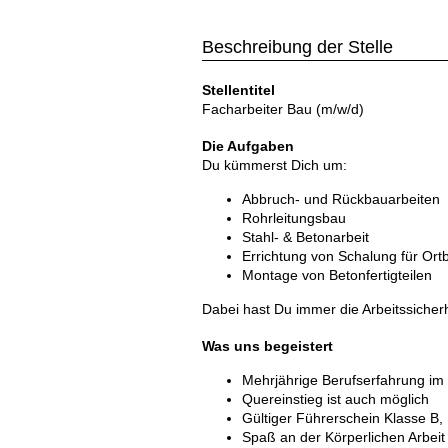
Beschreibung der Stelle
Stellentitel
Facharbeiter Bau (m/w/d)
Die Aufgaben
Du kümmerst Dich um:
Abbruch- und Rückbauarbeiten
Rohrleitungsbau
Stahl- & Betonarbeit
Errichtung von Schalung für Ort
Montage von Betonfertigteilen
Dabei hast Du immer die Arbeitssiche
Was uns begeistert
Mehrjährige Berufserfahrung i
Quereinstieg ist auch möglich
Gültiger Führerschein Klasse B
Spaß an der Körperlichen Arbeit