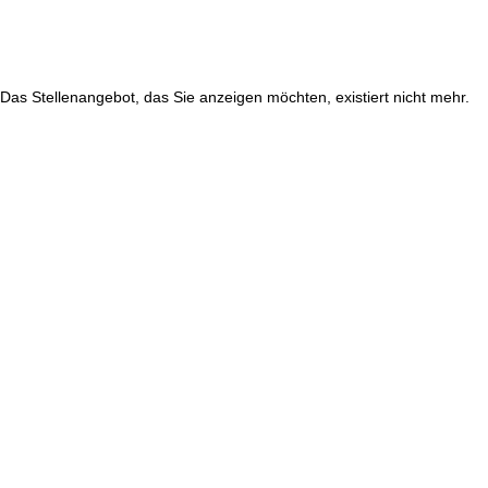
Das Stellenangebot, das Sie anzeigen möchten, existiert nicht mehr.