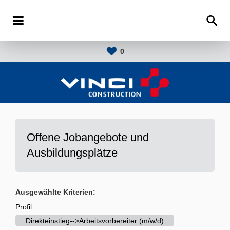
0
Offene Jobangebote und
Ausbildungsplätze
Ausgewählte Kriterien:
Profil :
Direkteinstieg-->Arbeitsvorbereiter (m/w/d)