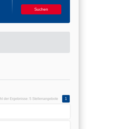
1
hl der Ergebnisse:
5 Stellenangebote