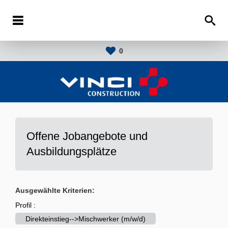
0
Offene Jobangebote und
Ausbildungsplätze
Ausgewählte Kriterien:
Profil :
Direkteinstieg-->Mischwerker (m/w/d)