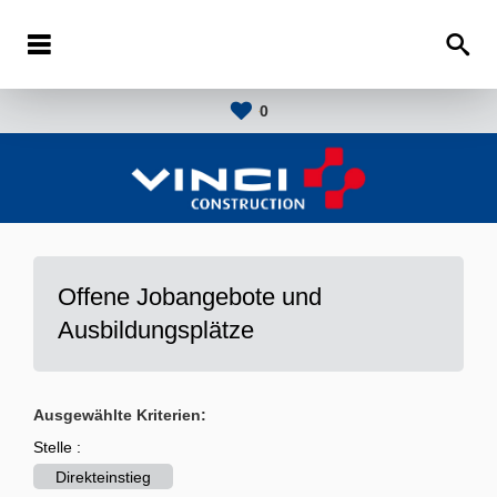
0
Offene Jobangebote und
Ausbildungsplätze
Ausgewählte Kriterien:
Stelle :
Direkteinstieg