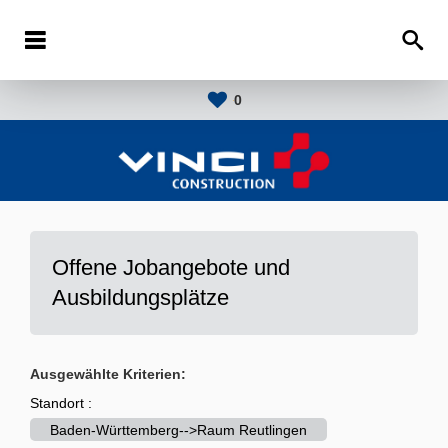
0
Offene Jobangebote und
Ausbildungsplätze
Ausgewählte Kriterien:
Standort :
Baden-Württemberg-->Raum Reutlingen